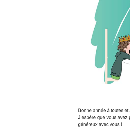
Bonne année à toutes et à
J’espère que vous avez p
généreux avec vous !