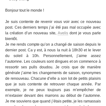
Bonjour tout le monde !
Je suis contente de revenir vous voir avec ce nouveau
post. Ces derniers temps j’ai été pas mal occupée avec
la création d’un nouveau site,
Avelis
dont je vous parle
bientôt.
Je me rends compte qu’on a changé de saison depuis le
dernier post. Ca y est, à nous la nuit à 18h30 et le lever
du soleil à 10h. Personnellement, j’aime assez
l’automne. Les couleurs sont dingues et on commence à
ressortir ses pulls doudou. Je crois que de manière
générale j’aime les changements de saison, synonymes
de renouveau. Chacune d’elle a son lot de petits plaisirs
que je suis contente de retrouver chaque année. Par
exemple, je ne peux toujours pas m’empêcher de
m’extasier devant des marrons au début de l’automne.
Je me souviens que quand j’étais petite, je les ramassais