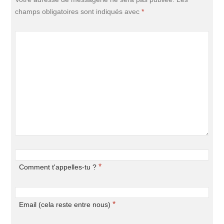
champs obligatoires sont indiqués avec
*
*
Comment t'appelles-tu ?
*
Email (cela reste entre nous)