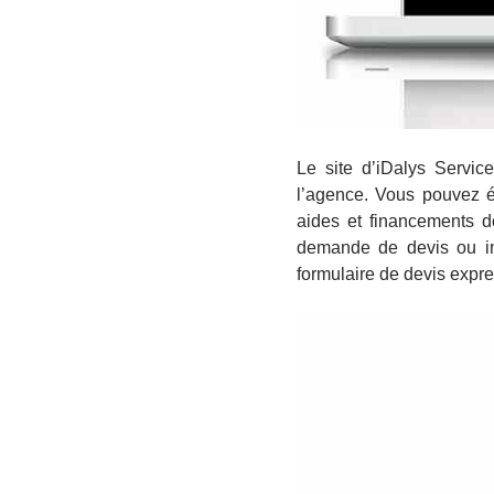
Le site d’iDalys Servic
l’agence. Vous pouvez é
aides et financements d
demande de devis ou int
formulaire de devis expre