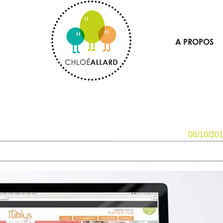
A PROPOS
06/10/20