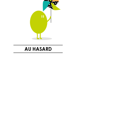
AU HASARD