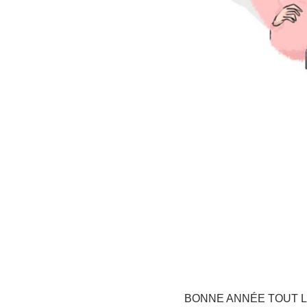
BONNE ANNÉE TOUT L