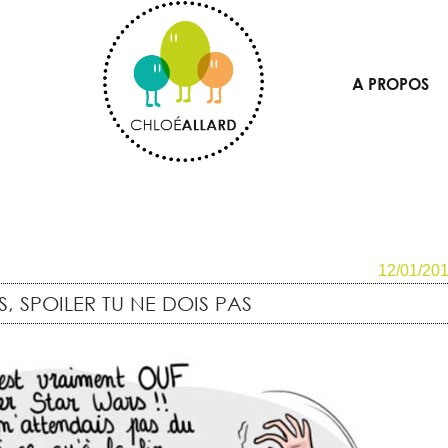
A PROPOS
12/01/20
, SPOILER TU NE DOIS PAS