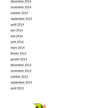
décembre 2014
novembre 2014
octobre 2014
septembre 2014
août 2014
juin 2014
mai 2014
avril 2014
mars 2014
février 2014
janvier 2014
décembre 2013
novembre 2013
octobre 2013
septembre 2013
août 2013