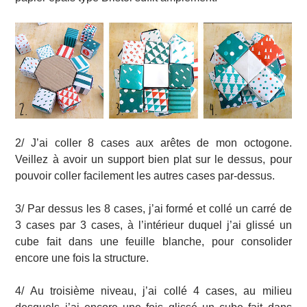
2/ J’ai coller 8 cases aux arêtes de mon octogone.
Veillez à avoir un support bien plat sur le dessus, pour
pouvoir coller facilement les autres cases par-dessus.
3/ Par dessus les 8 cases, j’ai formé et collé un carré de
3 cases par 3 cases, à l’intérieur duquel j’ai glissé un
cube fait dans une feuille blanche, pour consolider
encore une fois la structure.
4/ Au troisième niveau, j’ai collé 4 cases, au milieu