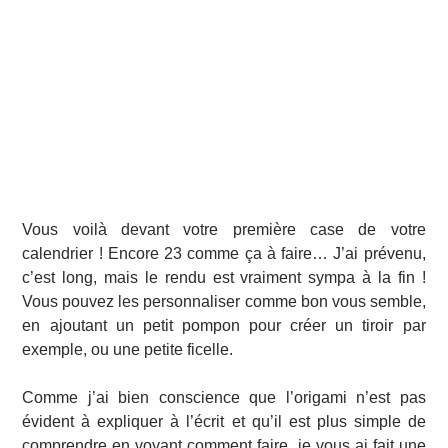
Vous voilà devant votre première case de votre
calendrier ! Encore 23 comme ça à faire… J’ai prévenu,
c’est long, mais le rendu est vraiment sympa à la fin !
Vous pouvez les personnaliser comme bon vous semble,
en ajoutant un petit pompon pour créer un tiroir par
exemple, ou une petite ficelle.
Comme j’ai bien conscience que l’origami n’est pas
évident à expliquer à l’écrit et qu’il est plus simple de
comprendre en voyant comment faire, je vous ai fait une