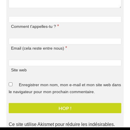
*
Comment t'appelles-tu ?
*
Email (cela reste entre nous)
Site web
Enregistrer mon nom, mon e-mail et mon site web dans
le navigateur pour mon prochain commentaire.
Ce site utilise Akismet pour réduire les indésirables.