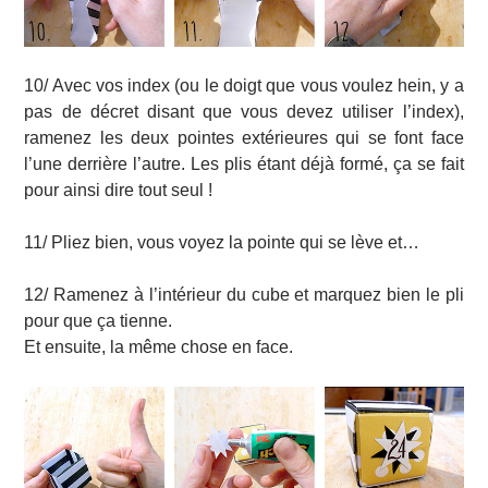
10/ Avec vos index (ou le doigt que vous voulez hein, y a
pas de décret disant que vous devez utiliser l’index),
ramenez les deux pointes extérieures qui se font face
l’une derrière l’autre. Les plis étant déjà formé, ça se fait
pour ainsi dire tout seul !
11/ Pliez bien, vous voyez la pointe qui se lève et…
12/ Ramenez à l’intérieur du cube et marquez bien le pli
pour que ça tienne.
Et ensuite, la même chose en face.