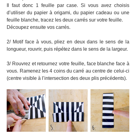
Il faut donc 1 feuille par case. Si vous avez choisis
d’utiliser du papier à origami, du papier cadeau ou une
feuille blanche, tracez les deux carrés sur votre feuille.
Découpez ensuite vos carrés.
2/ Motif face à vous, pliez en deux dans le sens de la
longueur, rouvrir, puis répétez dans le sens de la largeur.
3/ Rouvrez et retournez votre feuille, face blanche face à
vous. Ramenez les 4 coins du carré au centre de celui-ci
(centre visible à l’intersection des deux plis précédents).