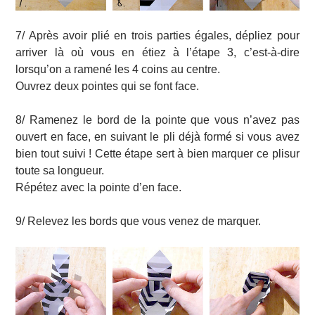
7/ Après avoir plié en trois parties égales, dépliez pour
arriver là où vous en étiez à l’étape 3, c’est-à-dire
lorsqu’on a ramené les 4 coins au centre.
Ouvrez deux pointes qui se font face.
8/ Ramenez le bord de la pointe que vous n’avez pas
ouvert en face, en suivant le pli déjà formé si vous avez
bien tout suivi ! Cette étape sert à bien marquer ce plisur
toute sa longueur.
Répétez avec la pointe d’en face.
9/ Relevez les bords que vous venez de marquer.