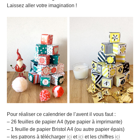
Laissez aller votre imagination !
Pour réaliser ce calendrier de l’avent il vous faut :
– 26 feuilles de papier A4 (type papier à imprimante)
– 1 feuille de papier Bristol A4 (ou autre papier épais)
– les patrons à télécharger
ici
et
ici
et les chiffres
ici