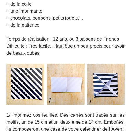
– de la colle
– une imprimante
– chocolats, bonbons, petits jouets, …
– de la patience
Temps de réalisation : 12 ans, ou 3 saisons de Friends
Difficulté : Très facile, il faut être un peu précis pour avoir
de beaux cubes
1/ Imprimez vos feuilles. Des carrés sont tracés sur les
motifs, un de 15 cm et un deuxième de 14 cm. Emboîtés,
ils composeront une case de votre calendrier de l’Avent.