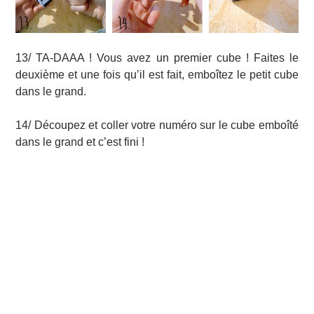
13/ TA-DAAA ! Vous avez un premier cube ! Faites le
deuxième et une fois qu’il est fait, emboîtez le petit cube
dans le grand.
14/ Découpez et coller votre numéro sur le cube emboîté
dans le grand et c’est fini !