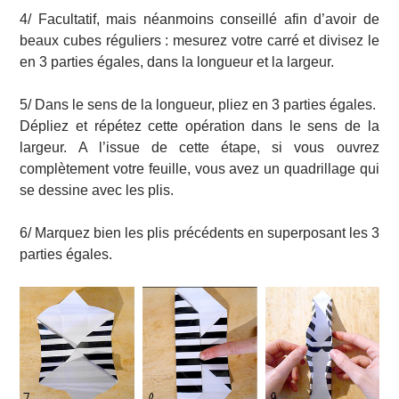
4/ Facultatif, mais néanmoins conseillé afin d’avoir de
beaux cubes réguliers : mesurez votre carré et divisez le
en 3 parties égales, dans la longueur et la largeur.
5/ Dans le sens de la longueur, pliez en 3 parties égales.
Dépliez et répétez cette opération dans le sens de la
largeur. A l’issue de cette étape, si vous ouvrez
complètement votre feuille, vous avez un quadrillage qui
se dessine avec les plis.
6/ Marquez bien les plis précédents en superposant les 3
parties égales.