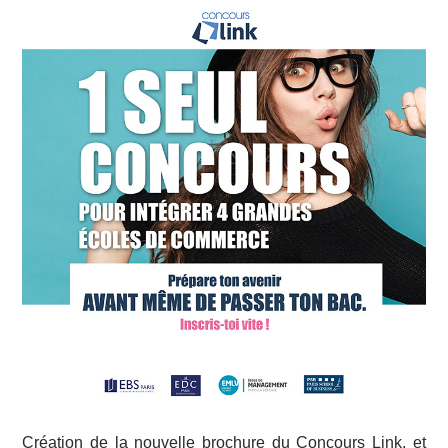
Création de la nouvelle brochure du Concours Link, et