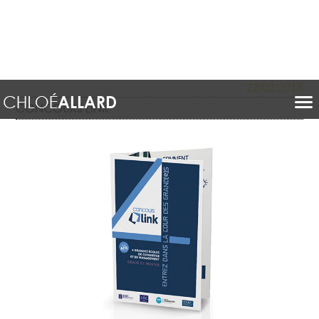
22/02/2018
CONCOURS LINK