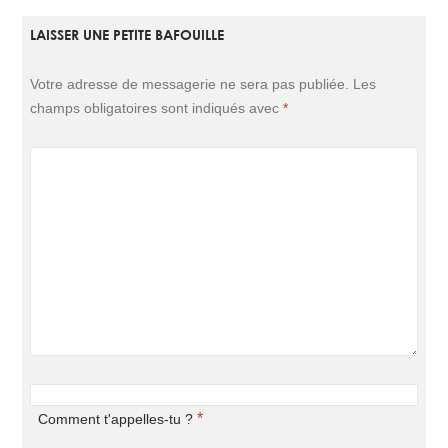
LAISSER UNE PETITE BAFOUILLE
Votre adresse de messagerie ne sera pas publiée.
Les
champs obligatoires sont indiqués avec
*
*
Comment t'appelles-tu ?