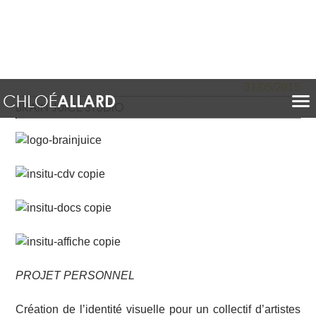
31/05/2015
BRAIN JUICE STUDIO
PROJET PERSONNEL
Création de l’identité visuelle pour un collectif d’artistes